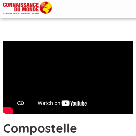
Compostelle