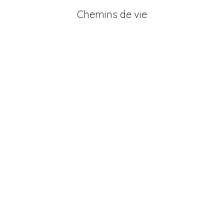
Chemins de vie