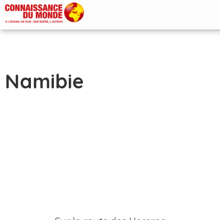
Namibie