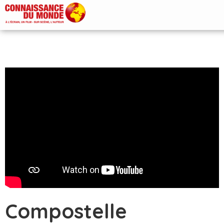
Compostelle