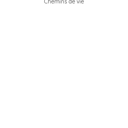
Chemins de vie