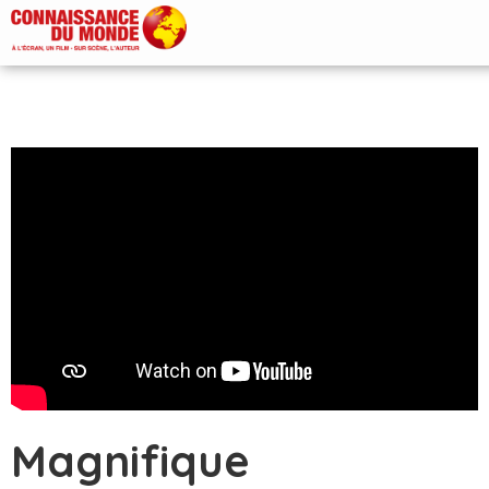
Magnifique