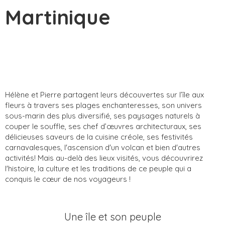
Martinique
Hélène et Pierre partagent leurs découvertes sur l’île aux
fleurs à travers ses plages enchanteresses, son univers
sous-marin des plus diversifié, ses paysages naturels à
couper le souffle, ses chef d’œuvres architecturaux, ses
délicieuses saveurs de la cuisine créole, ses festivités
carnavalesques, l'ascension d'un volcan et bien d'autres
activités! Mais au-delà des lieux visités, vous découvrirez
l'histoire, la culture et les traditions de ce peuple qui a
conquis le cœur de nos voyageurs !
Une île et son peuple