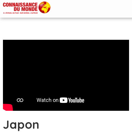
Japon