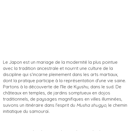
Le Japon est un mariage de la modernité la plus pointue
avec la tradition ancestrale et nourrit une culture de la
discipline qui s'incarne pleinement dans les arts martiaux,
dont la pratique participe à la représentation d'une vie saine.
Partons à la découverte de l'île de Kyushu, dans le sud. De
châteaux en temples, de jardins somptueux en dojos
traditionnels, de paysages magnifiques en villes illuminées,
suivons un itinéraire dans l'esprit du
Musha shugyo
, le chemin
initiatique du samouraï.