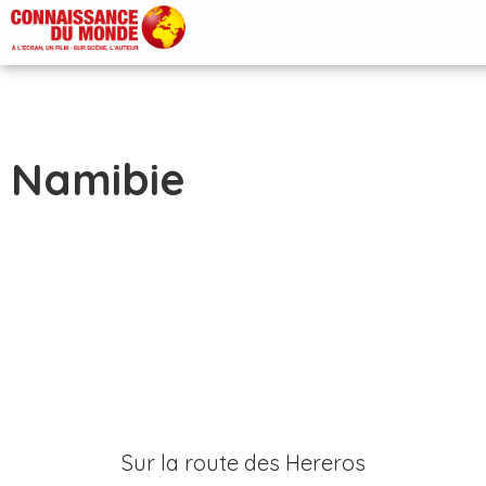
Namibie
Sur la route des Hereros