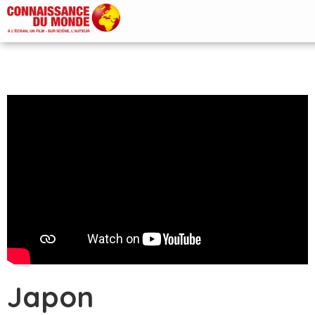
Japon