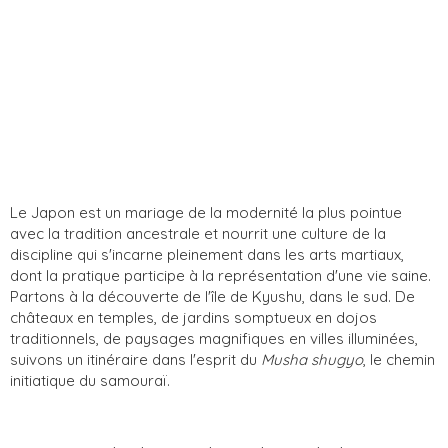
Le Japon est un mariage de la modernité la plus pointue
avec la tradition ancestrale et nourrit une culture de la
discipline qui s'incarne pleinement dans les arts martiaux,
dont la pratique participe à la représentation d'une vie saine.
Partons à la découverte de l'île de Kyushu, dans le sud. De
châteaux en temples, de jardins somptueux en dojos
traditionnels, de paysages magnifiques en villes illuminées,
suivons un itinéraire dans l'esprit du
Musha shugyo
, le chemin
initiatique du samouraï.