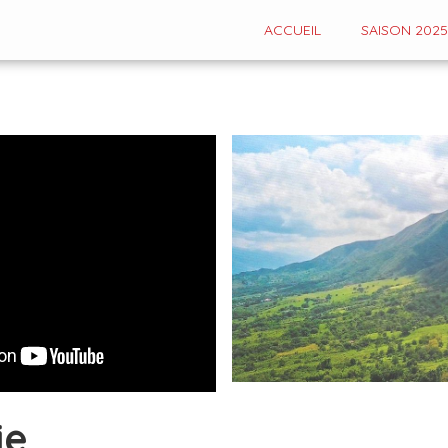
ACCUEIL
SAISON 2025
ie