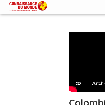
Colomb