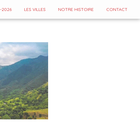
-2026
LES VILLES
NOTRE HISTOIRE
CONTACT