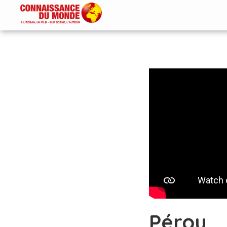
Pérou