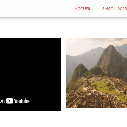
ACCUEIL
SAISON 2025