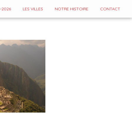
-2026
LES VILLES
NOTRE HISTOIRE
CONTACT