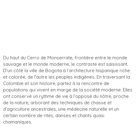
Du haut du Cerro de Monserrate, frontière entre le monde
sauvage et le monde moderne, le contraste est saisissant.
D’un côté la ville de Bogota à l’architecture hispanique riche
et colorée, de l’autre les peuples indigènes. En traversant la
Colombie et son histoire, partez à la rencontre de
populations qui vivent en marge de la société moderne. Elles
ont conservé un rythme de vie à l’opposé du nôtre, proche
de la nature, arborant des techniques de chasse et
d’agriculture ancestrales, une médecine naturelle et un
certain nombre de rites, danses et chants quasi
chamaniques.