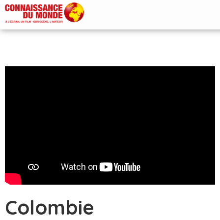
Colombie