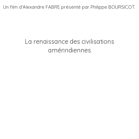
Un film d'Alexandre FABRE présenté par Philippe BOURSICOT.
La renaissance des civilisations
amérindiennes