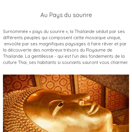
Au Pays du sourire
Surnommée « pays du sourire », la Thaïlande séduit par ses
différents peuples qui composent cette mosaïque unique,
envoûte par ses magnifiques paysages à faire rêver et par
la découverte des nombreux trésors du Royaume de
Thaïlande. La gentillesse - qui est l'un des fondements de la
culture Thaï, ses habitants si souriants sauront vous charmer.