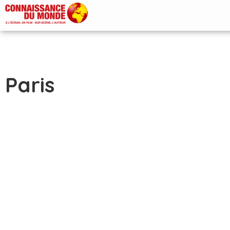
Paris