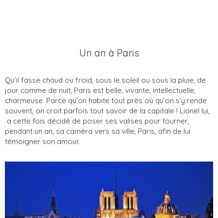
Un an à Paris
Qu’il fasse chaud ou froid, sous le soleil ou sous la pluie, de
jour comme de nuit, Paris est belle, vivante, intellectuelle,
charmeuse. Parce qu’on habite tout près où qu’on s’y rende
souvent, on croit parfois tout savoir de la capitale ! Lionel lui,
a cette fois décidé de poser ses valises pour tourner,
pendant un an, sa caméra vers sa ville, Paris, afin de lui
témoigner son amour.