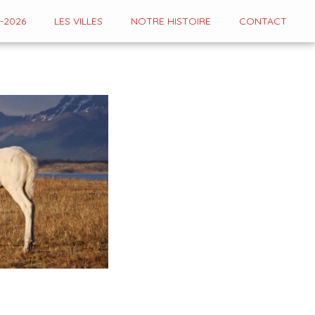
-2026
LES VILLES
NOTRE HISTOIRE
CONTACT