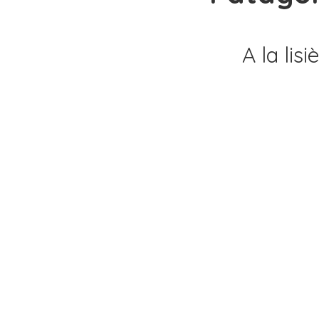
A la lis