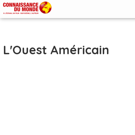
L'Ouest Américain