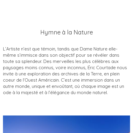
Hymne à la Nature
L’Artiste n’est que témoin, tandis que Dame Nature elle-
même s’immisce dans son objectif pour se révéler dans
toute sa splendeur. Des merveilles les plus célèbres aux
paysages moins connus, voire inconnus, Éric Courtade nous
invite à une exploration des archives de la Terre, en plein
coeur de l’Ouest Américain. C’est une immersion dans un
autre monde, unique et envoûtant, où chaque image est un
ode à la majesté et à l’élégance du monde naturel.