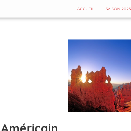
ACCUEIL
SAISON 2025
 Américain