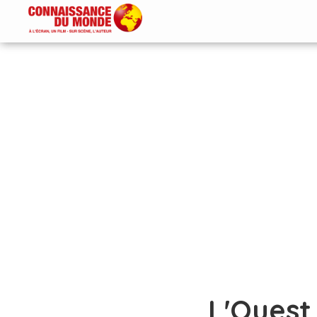
L'Ouest