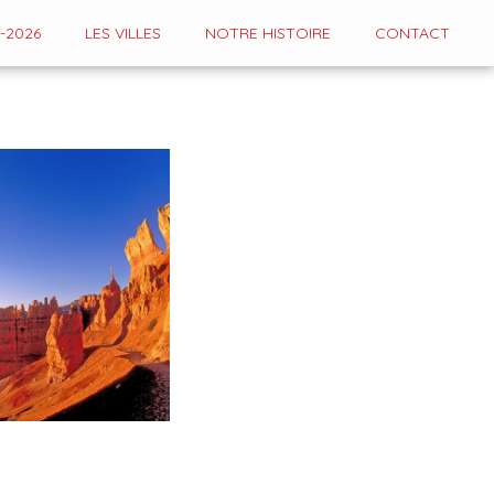
-2026
LES VILLES
NOTRE HISTOIRE
CONTACT