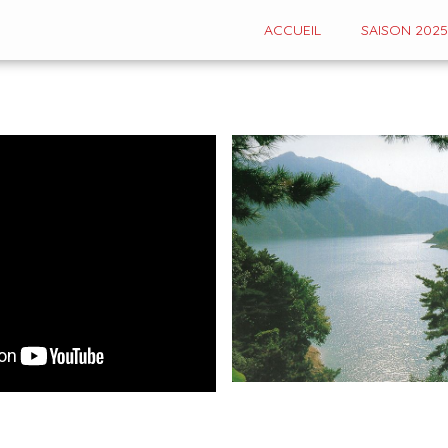
ACCUEIL
SAISON 2025