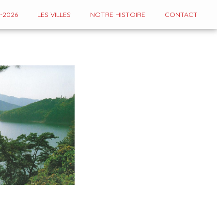
-2026
LES VILLES
NOTRE HISTOIRE
CONTACT