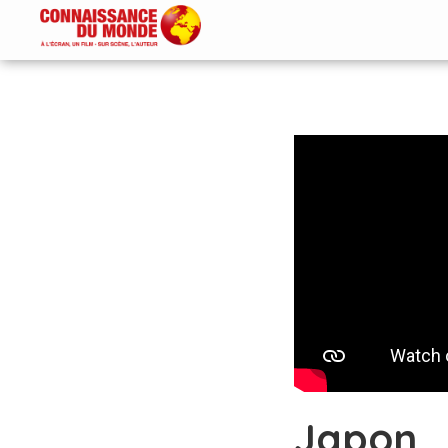
Japon