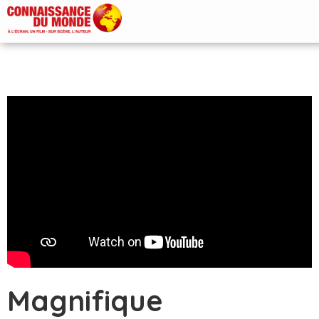
Magnifique