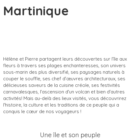
Martinique
Hélène et Pierre partagent leurs découvertes sur l’île aux
fleurs à travers ses plages enchanteresses, son univers
sous-marin des plus diversifié, ses paysages naturels à
couper le souffle, ses chef d’œuvres architecturaux, ses
délicieuses saveurs de la cuisine créole, ses festivités
carnavalesques, l'ascension d'un volcan et bien d'autres
activités! Mais au-delà des lieux visités, vous découvrirez
l'histoire, la culture et les traditions de ce peuple qui a
conquis le cœur de nos voyageurs !
Une île et son peuple