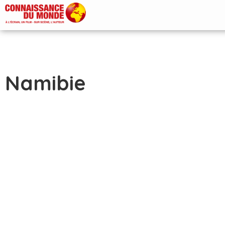
Namibie