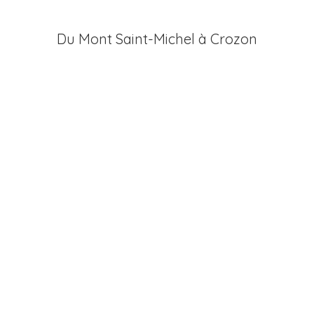
Du Mont Saint-Michel à Crozon