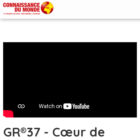
GR®37 - Cœur de