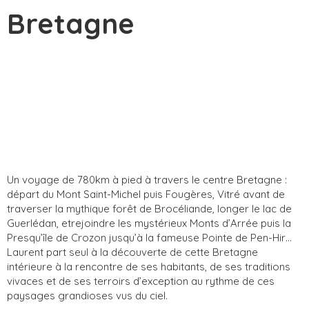
Bretagne
Un voyage de 780km à pied à travers le centre Bretagne :
départ du Mont Saint-Michel puis Fougères, Vitré avant de
traverser la mythique forêt de Brocéliande, longer le lac de
Guerlédan, etrejoindre les mystérieux Monts d’Arrée puis la
Presqu’île de Crozon jusqu’à la fameuse Pointe de Pen-Hir…
Laurent part seul à la découverte de cette Bretagne
intérieure à la rencontre de ses habitants, de ses traditions
vivaces et de ses terroirs d’exception au rythme de ces
paysages grandioses vus du ciel.