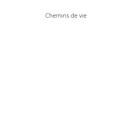
Chemins de vie