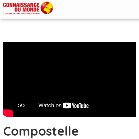
Compostelle