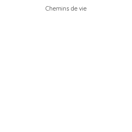
Chemins de vie