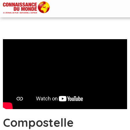
Compostelle