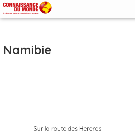
Namibie
Sur la route des Hereros