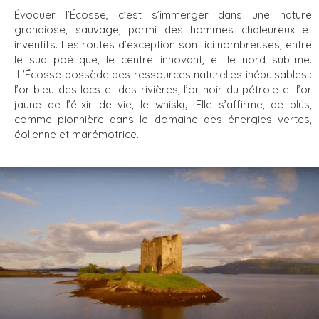
Évoquer l’Écosse, c’est s’immerger dans une nature
grandiose, sauvage, parmi des hommes chaleureux et
inventifs. Les routes d’exception sont ici nombreuses, entre
le sud poétique, le centre innovant, et le nord sublime.
L’Écosse possède des ressources naturelles inépuisables :
l’or bleu des lacs et des rivières, l’or noir du pétrole et l’or
jaune de l’élixir de vie, le whisky. Elle s’affirme, de plus,
comme pionnière dans le domaine des énergies vertes,
éolienne et marémotrice.