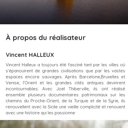
À propos du réalisateur
Vincent HALLEUX
Vincent Halleux a toujours été fasciné tant par les villes où
s’épanouirent de grandes civilisations que par les vastes
espaces encore sauvages. Après Barcelone,Bruxelles et
Venise, l’Orient et les grandes cités antiques devinrent
incontournables. Avec Joël Thiberville, ils ont réalisé
ensemble plusieurs documentaires patrimoniaux sur les
chemins du Proche-Orient, de la Turquie et de la Syrie, ils
renouvellent avec la Sicile une vieille complicité et renouent
avec une histoire qui les passionne