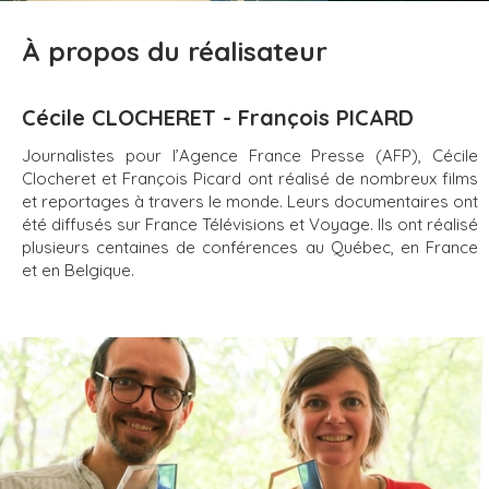
À propos du réalisateur
Cécile CLOCHERET - François PICARD
Journalistes pour l’Agence France Presse (AFP), Cécile
Clocheret et François Picard ont réalisé de nombreux films
et reportages à travers le monde. Leurs documentaires ont
été diffusés sur France Télévisions et Voyage. Ils ont réalisé
plusieurs centaines de conférences au Québec, en France
et en Belgique.