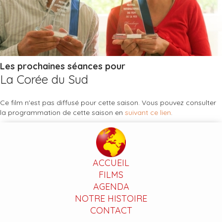
Les prochaines séances pour
La Corée du Sud
Ce film n'est pas diffusé pour cette saison. Vous pouvez consulter
la programmation de cette saison en
suivant ce lien
.
ACCUEIL
FILMS
AGENDA
NOTRE HISTOIRE
CONTACT