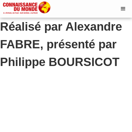
Réalisé par Alexandre
FABRE, présenté par
Philippe BOURSICOT