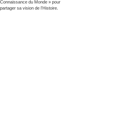
Connaissance du Monde » pour
partager sa vision de l'Histoire.