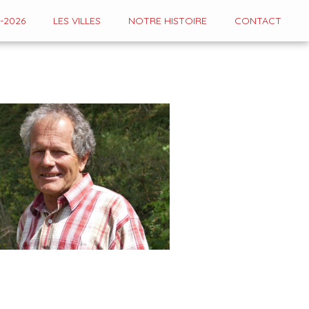
-2026
LES VILLES
NOTRE HISTOIRE
CONTACT