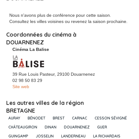
Nous n'avons plus de conférence pour cette saison.
Consultez les villes voisines ou revenez la saison prochaine.
Coordonnées du cinéma à
DOUARNENEZ
Cinéma La Balise
39 Rue Louis Pasteur, 29100 Douarnenez
02 98 50 83 29
Site web
Les autres villes de la région
BRETAGNE
AURAY
BÉNODET
BREST
CARNAC
CESSON SÉVIGNÉ
CHÂTEAUGIRON
DINAN
DOUARNENEZ
GUER
GUINGAMP
JOSSELIN
LANDERNEAU
LA RICHARDAIS