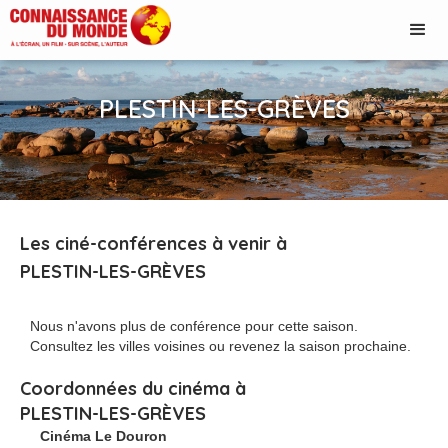
PLESTIN-LES-GRÈVES
Les ciné-conférences à venir à
PLESTIN-LES-GRÈVES
Nous n'avons plus de conférence pour cette saison.
Consultez les villes voisines ou revenez la saison prochaine.
Coordonnées du cinéma à
PLESTIN-LES-GRÈVES
Cinéma Le Douron