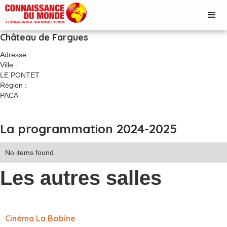
Château de Fargues
Adresse :
Ville :
LE PONTET
Région :
PACA
La programmation 2024-2025
No items found.
Les autres salles
Cinéma La Bobine