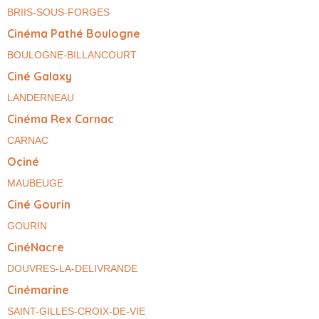
BRIIS-SOUS-FORGES
Cinéma Pathé Boulogne
BOULOGNE-BILLANCOURT
Ciné Galaxy
LANDERNEAU
Cinéma Rex Carnac
CARNAC
Ociné
MAUBEUGE
Ciné Gourin
GOURIN
CinéNacre
DOUVRES-LA-DELIVRANDE
Cinémarine
SAINT-GILLES-CROIX-DE-VIE