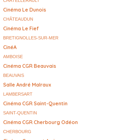
CHÂTELLERAULT
Cinéma Le Dunois
CHÂTEAUDUN
Cinéma Le Fief
BRETIGNOLLES-SUR-MER
CinéA
AMBOISE
Cinéma CGR Beauvais
BEAUVAIS
Salle André Malraux
LAMBERSART
Cinéma CGR Saint-Quentin
SAINT-QUENTIN
Cinéma CGR Cherbourg Odéon
CHERBOURG