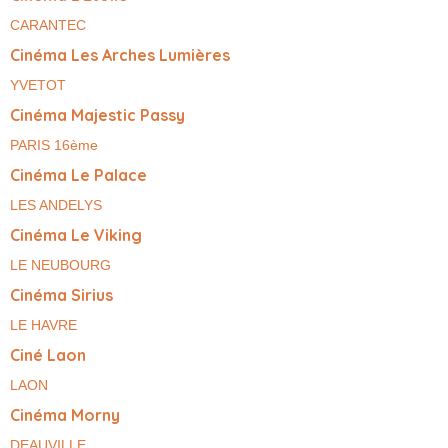
CARANTEC
Cinéma Les Arches Lumières
YVETOT
Cinéma Majestic Passy
PARIS 16ème
Cinéma Le Palace
LES ANDELYS
Cinéma Le Viking
LE NEUBOURG
Cinéma Sirius
LE HAVRE
Ciné Laon
LAON
Cinéma Morny
DEAUVILLE