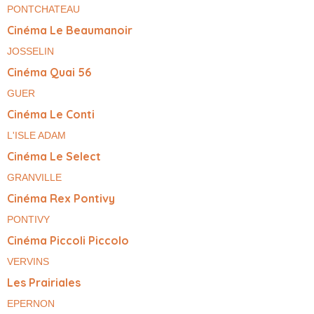
PONTCHATEAU
Cinéma Le Beaumanoir
JOSSELIN
Cinéma Quai 56
GUER
Cinéma Le Conti
L'ISLE ADAM
Cinéma Le Select
GRANVILLE
Cinéma Rex Pontivy
PONTIVY
Cinéma Piccoli Piccolo
VERVINS
Les Prairiales
EPERNON