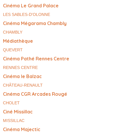
Cinéma Le Grand Palace
LES SABLES-D'OLONNE
Cinéma Mégarama Chambly
CHAMBLY
Médiathèque
QUEVERT
Cinéma Pathé Rennes Centre
RENNES CENTRE
Cinéma le Balzac
CHÂTEAU-RENAULT
Cinéma CGR Arcades Rougé
CHOLET
Ciné Missillac
MISSILLAC
Cinéma Majectic