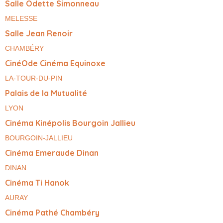
Salle Odette Simonneau
MELESSE
Salle Jean Renoir
CHAMBÉRY
CinéOde Cinéma Equinoxe
LA-TOUR-DU-PIN
Palais de la Mutualité
LYON
Cinéma Kinépolis Bourgoin Jallieu
BOURGOIN-JALLIEU
Cinéma Emeraude Dinan
DINAN
Cinéma Ti Hanok
AURAY
Cinéma Pathé Chambéry