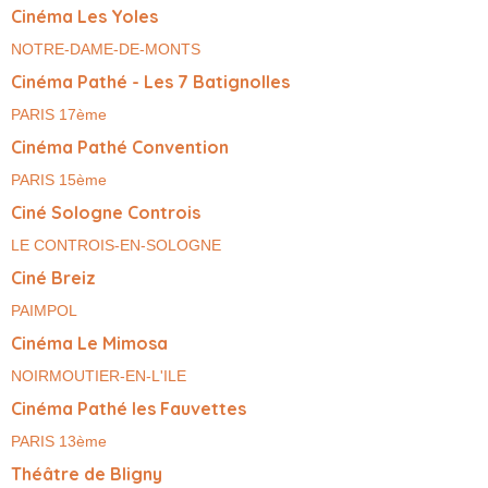
Cinéma Les Yoles
NOTRE-DAME-DE-MONTS
Cinéma Pathé - Les 7 Batignolles
PARIS 17ème
Cinéma Pathé Convention
PARIS 15ème
Ciné Sologne Controis
LE CONTROIS-EN-SOLOGNE
Ciné Breiz
PAIMPOL
Cinéma Le Mimosa
NOIRMOUTIER-EN-L'ILE
Cinéma Pathé les Fauvettes
PARIS 13ème
Théâtre de Bligny