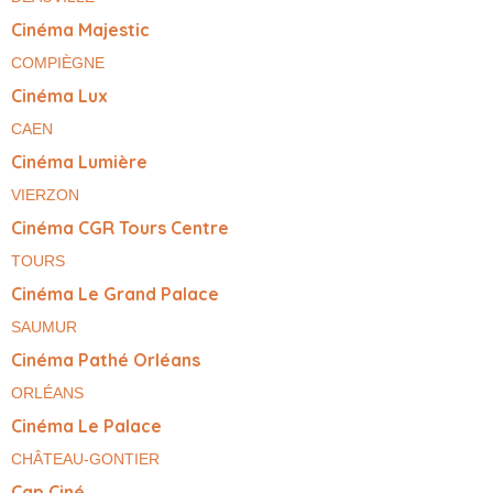
Cinéma Majestic
COMPIÈGNE
Cinéma Lux
CAEN
Cinéma Lumière
VIERZON
Cinéma CGR Tours Centre
TOURS
Cinéma Le Grand Palace
SAUMUR
Cinéma Pathé Orléans
ORLÉANS
Cinéma Le Palace
CHÂTEAU-GONTIER
Cap Ciné