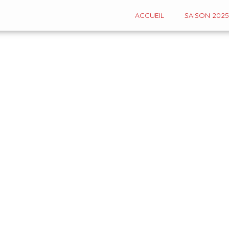
ACCUEIL
SAISON 2025