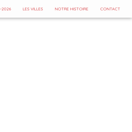
-2026
LES VILLES
NOTRE HISTOIRE
CONTACT