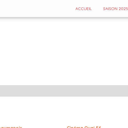
ACCUEIL
SAISON 2025