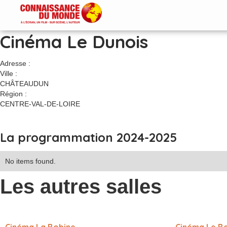
Cinéma Le Dunois
Adresse :
Ville :
CHÂTEAUDUN
Région :
CENTRE-VAL-DE-LOIRE
La programmation 2024-2025
No items found.
Les autres salles