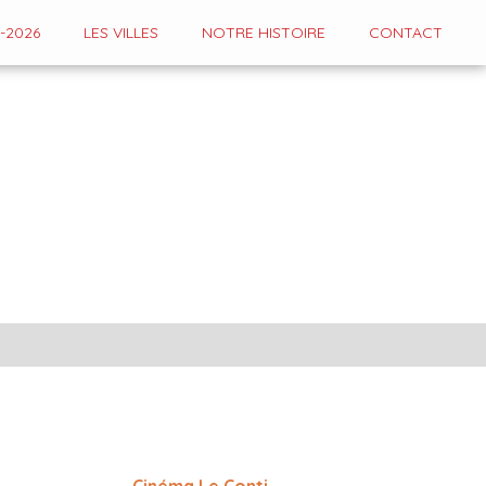
-2026
LES VILLES
NOTRE HISTOIRE
CONTACT