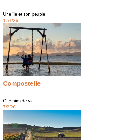
Une île et son peuple
17/1/26
Compostelle
Chemins de vie
7/2/26