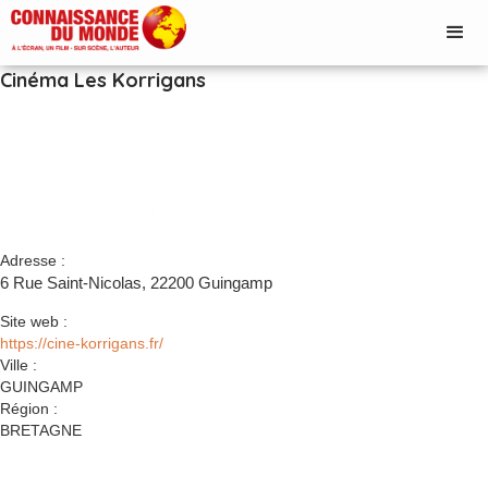
Cinéma Les Korrigans
Adresse :
6 Rue Saint-Nicolas, 22200 Guingamp
Site web :
https://cine-korrigans.fr/
Ville :
GUINGAMP
Région :
BRETAGNE