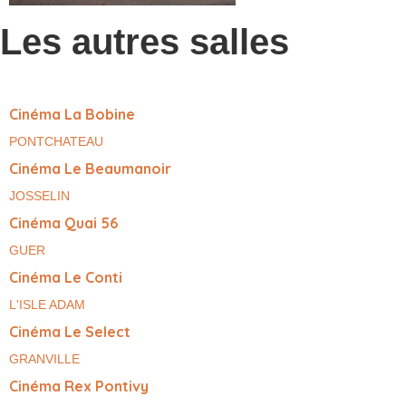
Les autres salles
Cinéma La Bobine
PONTCHATEAU
Cinéma Le Beaumanoir
JOSSELIN
Cinéma Quai 56
GUER
Cinéma Le Conti
L'ISLE ADAM
Cinéma Le Select
GRANVILLE
Cinéma Rex Pontivy