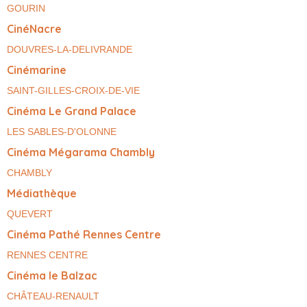
GOURIN
CinéNacre
DOUVRES-LA-DELIVRANDE
Cinémarine
SAINT-GILLES-CROIX-DE-VIE
Cinéma Le Grand Palace
LES SABLES-D'OLONNE
Cinéma Mégarama Chambly
CHAMBLY
Médiathèque
QUEVERT
Cinéma Pathé Rennes Centre
RENNES CENTRE
Cinéma le Balzac
CHÂTEAU-RENAULT