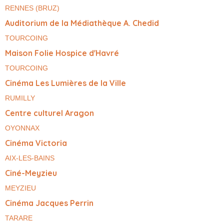
RENNES (BRUZ)
Auditorium de la Médiathèque A. Chedid
TOURCOING
Maison Folie Hospice d'Havré
TOURCOING
Cinéma Les Lumières de la Ville
RUMILLY
Centre culturel Aragon
OYONNAX
Cinéma Victoria
AIX-LES-BAINS
Ciné-Meyzieu
MEYZIEU
Cinéma Jacques Perrin
TARARE