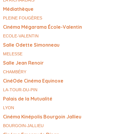
Médiathèque
PLEINE FOUGÈRES
Cinéma Mégarama École-Valentin
ECOLE-VALENTIN
Salle Odette Simonneau
MELESSE
Salle Jean Renoir
CHAMBÉRY
CinéOde Cinéma Equinoxe
LA-TOUR-DU-PIN
Palais de la Mutualité
LYON
Cinéma Kinépolis Bourgoin Jallieu
BOURGOIN-JALLIEU