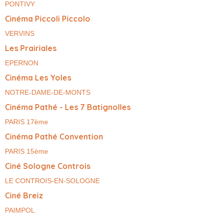
PONTIVY
Cinéma Piccoli Piccolo
VERVINS
Les Prairiales
EPERNON
Cinéma Les Yoles
NOTRE-DAME-DE-MONTS
Cinéma Pathé - Les 7 Batignolles
PARIS 17ème
Cinéma Pathé Convention
PARIS 15ème
Ciné Sologne Controis
LE CONTROIS-EN-SOLOGNE
Ciné Breiz
PAIMPOL