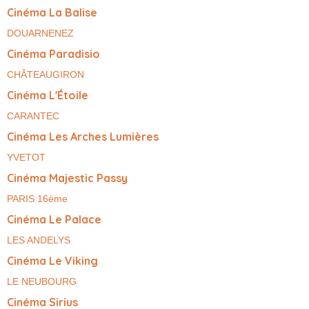
Cinéma La Balise
DOUARNENEZ
Cinéma Paradisio
CHÂTEAUGIRON
Cinéma L'Étoile
CARANTEC
Cinéma Les Arches Lumières
YVETOT
Cinéma Majestic Passy
PARIS 16ème
Cinéma Le Palace
LES ANDELYS
Cinéma Le Viking
LE NEUBOURG
Cinéma Sirius