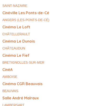
SAINT-NAZAIRE
Cinéville Les Ponts-de-Cé
ANGERS (LES-PONTS-DE-CÉ)
Cinéma Le Loft
CHÂTELLERAULT
Cinéma Le Dunois
CHÂTEAUDUN
Cinéma Le Fief
BRETIGNOLLES-SUR-MER
CinéA
AMBOISE
Cinéma CGR Beauvais
BEAUVAIS
Salle André Malraux
LAMBERSART