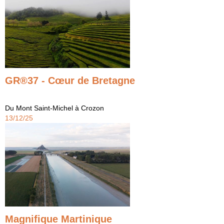
GR®37 - Cœur de Bretagne
Du Mont Saint-Michel à Crozon
13/12/25
Magnifique Martinique