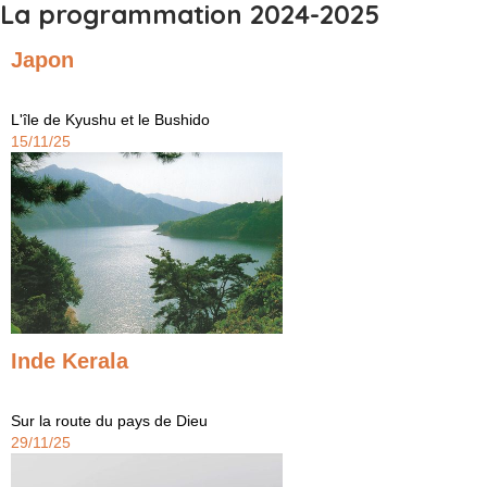
La programmation 2024-2025
Japon
L'île de Kyushu et le Bushido
15/11/25
Inde Kerala
Sur la route du pays de Dieu
29/11/25