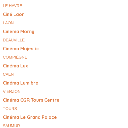
LE HAVRE
Ciné Laon
LAON
Cinéma Morny
DEAUVILLE
Cinéma Majestic
COMPIÈGNE
Cinéma Lux
CAEN
Cinéma Lumière
VIERZON
Cinéma CGR Tours Centre
TOURS
Cinéma Le Grand Palace
SAUMUR