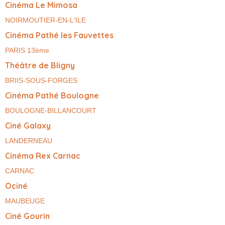
Cinéma Le Mimosa
NOIRMOUTIER-EN-L'ILE
Cinéma Pathé les Fauvettes
PARIS 13ème
Théâtre de Bligny
BRIIS-SOUS-FORGES
Cinéma Pathé Boulogne
BOULOGNE-BILLANCOURT
Ciné Galaxy
LANDERNEAU
Cinéma Rex Carnac
CARNAC
Ociné
MAUBEUGE
Ciné Gourin