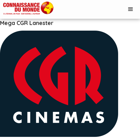
Mega CGR Lanester