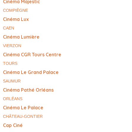
Cinéma Majestic
COMPIÈGNE
Cinéma Lux
CAEN
Cinéma Lumière
VIERZON
Cinéma CGR Tours Centre
TOURS
Cinéma Le Grand Palace
SAUMUR
Cinéma Pathé Orléans
ORLÉANS
Cinéma Le Palace
CHÂTEAU-GONTIER
Cap Ciné