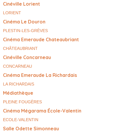
Cinéville Lorient
LORIENT
Cinéma Le Douron
PLESTIN-LES-GRÈVES
Cinéma Emeraude Chateaubriant
CHÂTEAUBRIANT
Cinéville Concarneau
CONCARNEAU
Cinéma Emeraude La Richardais
LA RICHARDAIS
Médiathèque
PLEINE FOUGÈRES
Cinéma Mégarama École-Valentin
ECOLE-VALENTIN
Salle Odette Simonneau