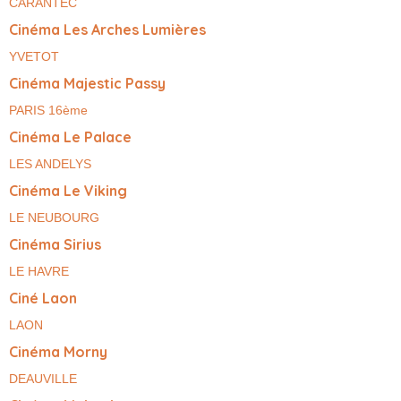
CARANTEC
Cinéma Les Arches Lumières
YVETOT
Cinéma Majestic Passy
PARIS 16ème
Cinéma Le Palace
LES ANDELYS
Cinéma Le Viking
LE NEUBOURG
Cinéma Sirius
LE HAVRE
Ciné Laon
LAON
Cinéma Morny
DEAUVILLE