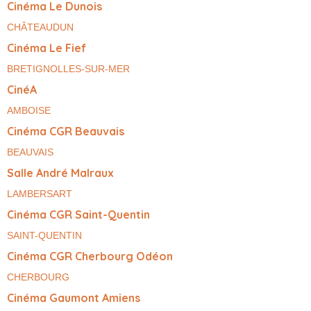
Cinéma Le Dunois
CHÂTEAUDUN
Cinéma Le Fief
BRETIGNOLLES-SUR-MER
CinéA
AMBOISE
Cinéma CGR Beauvais
BEAUVAIS
Salle André Malraux
LAMBERSART
Cinéma CGR Saint-Quentin
SAINT-QUENTIN
Cinéma CGR Cherbourg Odéon
CHERBOURG
Cinéma Gaumont Amiens