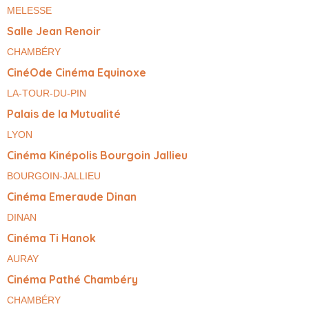
MELESSE
Salle Jean Renoir
CHAMBÉRY
CinéOde Cinéma Equinoxe
LA-TOUR-DU-PIN
Palais de la Mutualité
LYON
Cinéma Kinépolis Bourgoin Jallieu
BOURGOIN-JALLIEU
Cinéma Emeraude Dinan
DINAN
Cinéma Ti Hanok
AURAY
Cinéma Pathé Chambéry
CHAMBÉRY