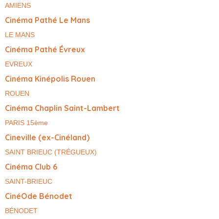
AMIENS
Cinéma Pathé Le Mans
LE MANS
Cinéma Pathé Évreux
EVREUX
Cinéma Kinépolis Rouen
ROUEN
Cinéma Chaplin Saint-Lambert
PARIS 15ème
Cineville (ex-Cinéland)
SAINT BRIEUC (TRÉGUEUX)
Cinéma Club 6
SAINT-BRIEUC
CinéOde Bénodet
BÉNODET