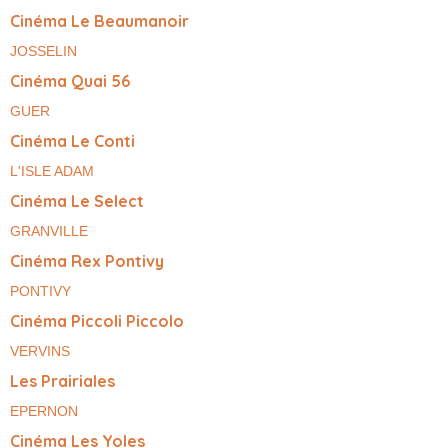
Cinéma Le Beaumanoir
JOSSELIN
Cinéma Quai 56
GUER
Cinéma Le Conti
L'ISLE ADAM
Cinéma Le Select
GRANVILLE
Cinéma Rex Pontivy
PONTIVY
Cinéma Piccoli Piccolo
VERVINS
Les Prairiales
EPERNON
Cinéma Les Yoles