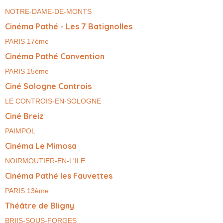
NOTRE-DAME-DE-MONTS
Cinéma Pathé - Les 7 Batignolles
PARIS 17ème
Cinéma Pathé Convention
PARIS 15ème
Ciné Sologne Controis
LE CONTROIS-EN-SOLOGNE
Ciné Breiz
PAIMPOL
Cinéma Le Mimosa
NOIRMOUTIER-EN-L'ILE
Cinéma Pathé les Fauvettes
PARIS 13ème
Théâtre de Bligny
BRIIS-SOUS-FORGES